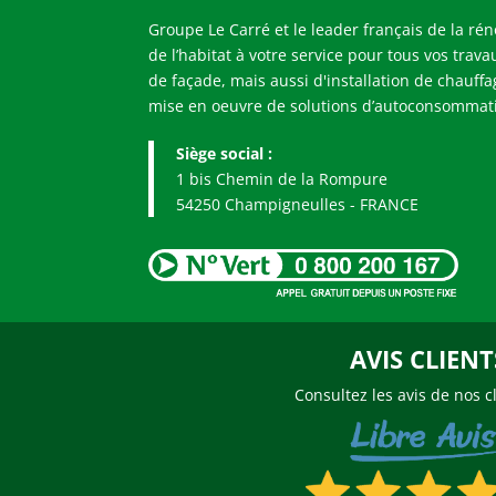
Groupe Le Carré et le leader français de la rén
de l’habitat à votre service pour tous vos travau
de façade, mais aussi d'installation de chauffa
mise en oeuvre de solutions d’autoconsommati
Siège social :
1 bis Chemin de la Rompure
54250 Champigneulles - FRANCE
AVIS CLIENT
Consultez les avis de nos c