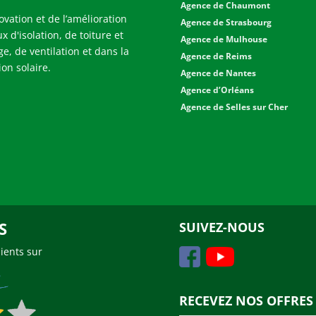
Agence de Chaumont
ovation et de l’amélioration
Agence de Strasbourg
x d'isolation, de toiture et
Agence de Mulhouse
ge, de ventilation et dans la
Agence de Reims
on solaire.
Agence de Nantes
Agence d’Orléans
Agence de Selles sur Cher
S
SUIVEZ-NOUS
lients sur
RECEVEZ NOS OFFRE