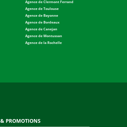
Agence de Clermont Ferrand
Agence de Toulouse
Agence de Bayonne
Agence de Bordeaux
Agence de Canejan
Agence de Montussan
Agence de la Rochelle
S & PROMOTIONS