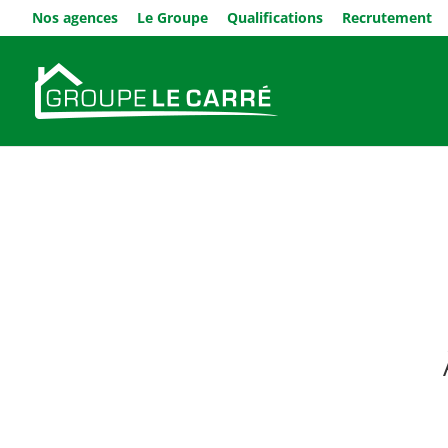
Nos agences
Le Groupe
Qualifications
Recrutement