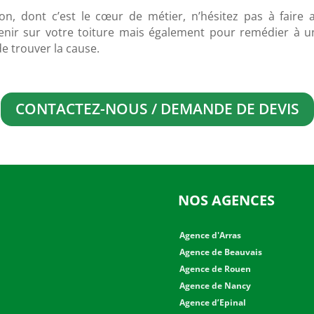
on, dont c’est le cœur de métier, n’hésitez pas à faire a
enir sur votre toiture mais également pour remédier à 
e trouver la cause.
CONTACTEZ-NOUS / DEMANDE DE DEVIS
NOS AGENCES
Agence d'Arras
Agence de Beauvais
Agence de Rouen
Agence de Nancy
Agence d’Epinal