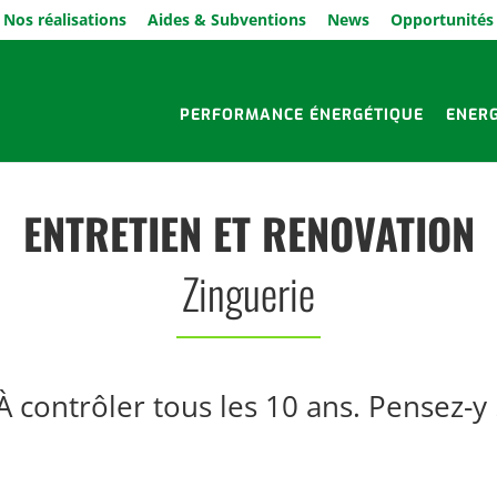
Nos réalisations
Aides & Subventions
News
Opportunités
PERFORMANCE ÉNERGÉTIQUE
ENER
ENTRETIEN ET RENOVATION
Zinguerie
À contrôler tous les 10 ans. Pensez-y 