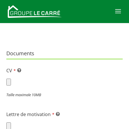
Documents
CV
*
Taille maximale 10MB
Lettre de motivation
*