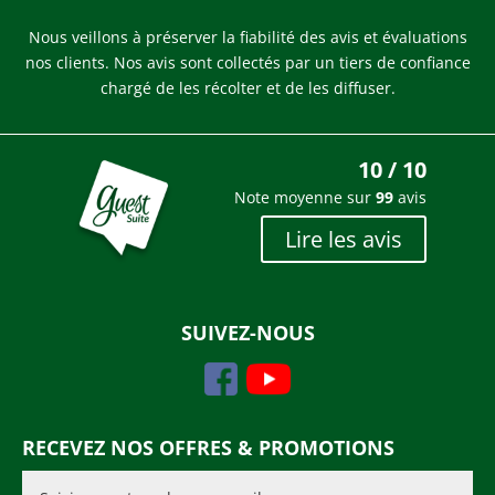
Nous veillons à préserver la fiabilité des avis et évaluations
nos clients.
Nos avis sont collectés par un tiers de confiance
chargé de les récolter et de les diffuser.
10 / 10
Note moyenne sur
99
avis
Lire les avis
SUIVEZ-NOUS
RECEVEZ NOS OFFRES & PROMOTIONS