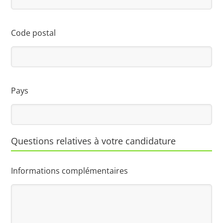
Code postal
Pays
Questions relatives à votre candidature
Informations complémentaires