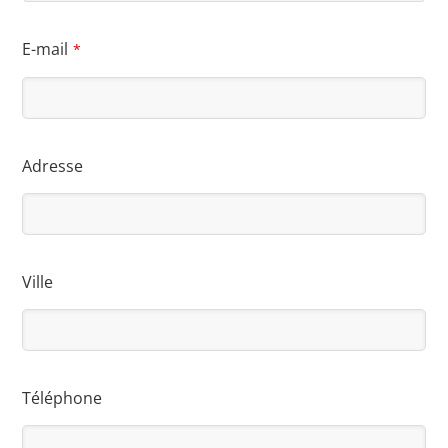
E-mail
*
Adresse
Ville
Téléphone