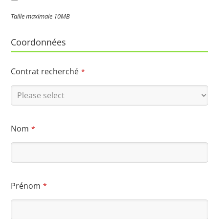
Taille maximale 10MB
Coordonnées
Contrat recherché
*
Nom
*
Prénom
*