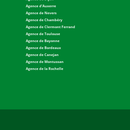
Agence d’Auxerre
Agence de Nevers
Agence de Chambéry
Agence de Clermont Ferrand
Agence de Toulouse
Agence de Bayonne
Agence de Bordeaux
Agence de Canejan
Agence de Montussan
Agence de la Rochelle