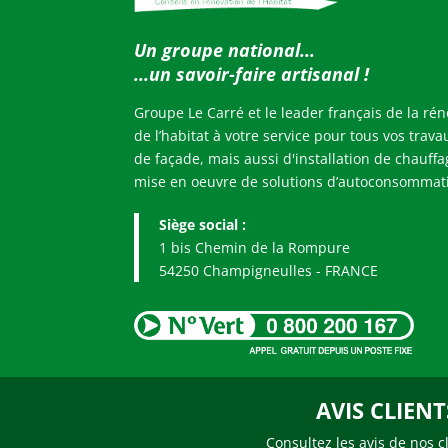
Un groupe national...
...u
n savoir-faire artisanal !
Groupe Le Carré et le leader français de la rén
de l’habitat à votre service pour tous vos travau
de façade, mais aussi d'installation de chauffa
mise en oeuvre de solutions d’autoconsommati
Siège social :
1 bis Chemin de la Rompure
54250 Champigneulles - FRANCE
AVIS CLIENT
Consultez les avis de nos c