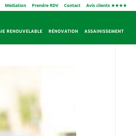
Médiation
Prendre RDV
Contact
Avis clients ★★★★
GIE RENOUVELABLE
RÉNOVATION
ASSAINISSEMENT