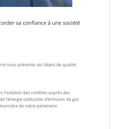
ccorder sa confiance à une société
ré nous présente ces labels de qualité.
 l’isolation des combles auprès des
de l’énergie (réduction d’émission de gaz
financière de notre partenaire.