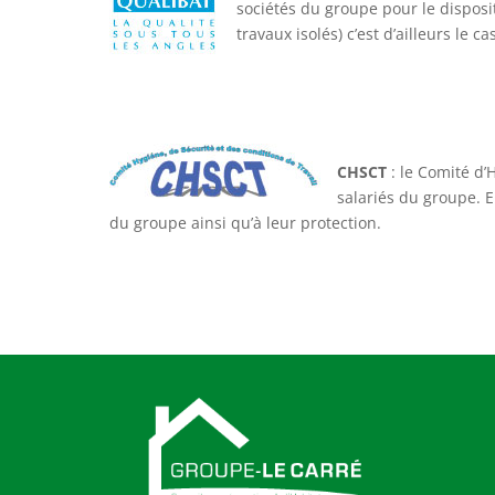
sociétés du groupe pour le disposi
travaux isolés) c’est d’ailleurs le c
CHSCT
: le Comité d’
salariés du groupe. 
du groupe ainsi qu’à leur protection.