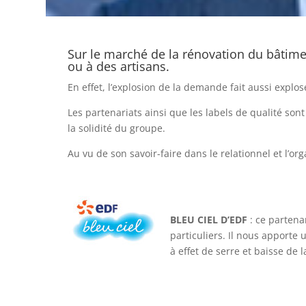
Sur le marché de la rénovation du bâtiment
ou à des artisans.
En effet, l’explosion de la demande fait aussi explose
Les partenariats ainsi que les labels de qualité son
la solidité du groupe.
Au vu de son savoir-faire dans le relationnel et l’or
BLEU CIEL D’EDF
: ce partena
particuliers. Il nous apporte
à effet de serre et baisse de 