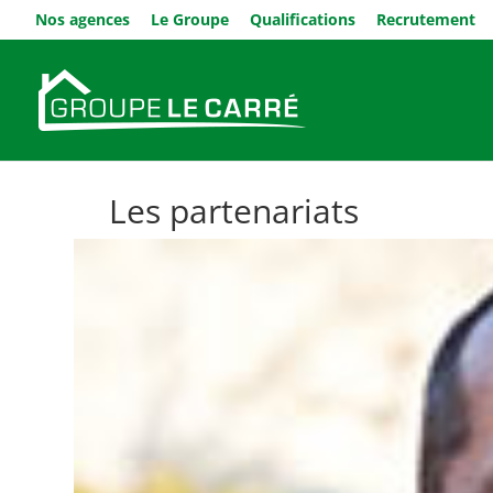
Nos agences
Le Groupe
Qualifications
Recrutement
Les partenariats