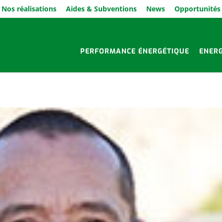
Nos réalisations
Aides & Subventions
News
Opportunités
PERFORMANCE ÉNERGÉTIQUE
ENER