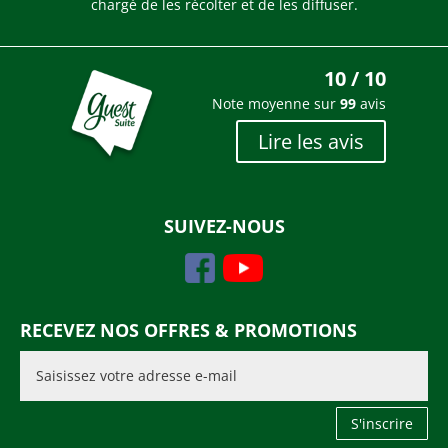
chargé de les récolter et de les diffuser.
10 / 10
Note moyenne sur
99
avis
Lire les avis
SUIVEZ-NOUS
RECEVEZ NOS OFFRES & PROMOTIONS
S'inscrire