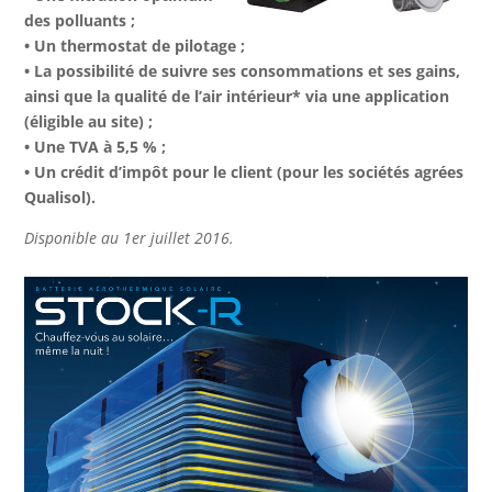
des polluants ;
•
Un thermostat de pilotage ;
•
La possibilité de suivre ses consommations et ses gains,
ainsi que la qualité de l’air intérieur
*
via une application
(éligible au site) ;
•
Une TVA à 5,5 % ;
•
Un crédit d’impôt pour le client (pour les sociétés agrées
Qualisol).
Disponible au 1er juillet 2016.