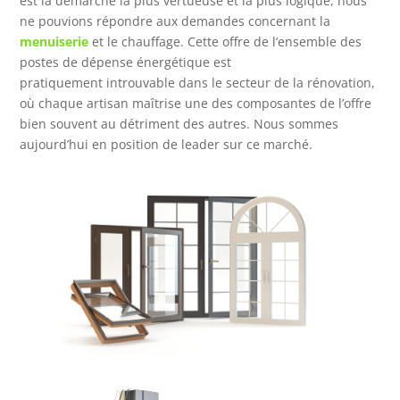
est la démarche la plus vertueuse et la plus logique, nous
ne pouvions répondre aux demandes concernant la
menuiserie
et le chauffage. Cette offre de l’ensemble des
postes de dépense énergétique est
pratiquement introuvable dans le secteur de la rénovation,
où chaque artisan maîtrise une des composantes de l’offre
bien souvent au détriment des autres. Nous sommes
aujourd’hui en position de leader sur ce marché.