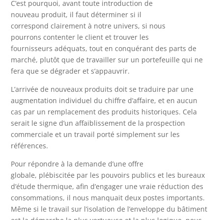
C’est pourquoi, avant toute introduction de
nouveau produit, il faut déterminer si il
correspond clairement à notre univers, si nous
pourrons contenter le client et trouver les
fournisseurs adéquats, tout en conquérant des parts de
marché, plutôt que de travailler sur un portefeuille qui ne
fera que se dégrader et s’appauvrir.
L’arrivée de nouveaux produits doit se traduire par une
augmentation individuel du chiffre d’affaire, et en aucun
cas par un remplacement des produits historiques. Cela
serait le signe d’un affaiblissement de la prospection
commerciale et un travail porté simplement sur les
références.
Pour répondre à la demande d’une offre
globale, plébiscitée par les pouvoirs publics et les bureaux
d’étude thermique, afin d’engager une vraie réduction des
consommations, il nous manquait deux postes importants.
Même si le travail sur l’isolation de l’enveloppe du bâtiment