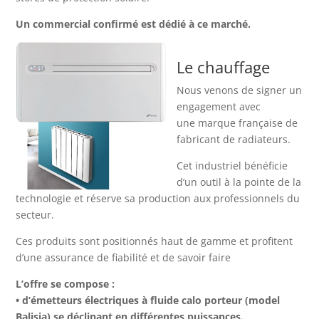
Un commercial confirmé est dédié à ce marché.
Le chauffage
Nous venons de signer un
engagement avec
une marque française de
fabricant de radiateurs.
Cet industriel bénéficie
d’un outil à la pointe de la
technologie et réserve sa production aux professionnels du
secteur.
Ces produits sont positionnés haut de gamme et profitent
d’une assurance de fiabilité et de savoir faire
L’offre se compose :
•
d’émetteurs électriques à fluide calo porteur (model
Balisia) se déclinant en différentes puissances.