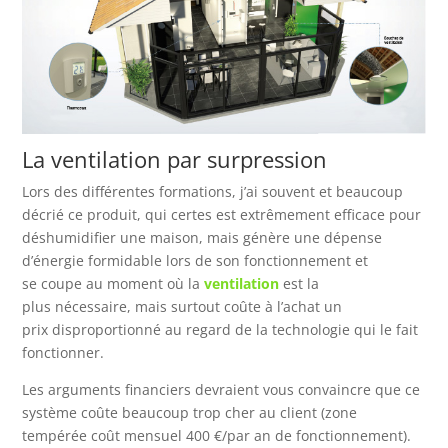
La ventilation par surpression
Lors des différentes formations, j’ai souvent et beaucoup
décrié ce produit, qui certes est extrêmement efficace pour
déshumidifier une maison, mais génère une dépense
d’énergie formidable lors de son fonctionnement et
se coupe au moment où la
ventilation
est la
plus nécessaire, mais surtout coûte à l’achat un
prix disproportionné au regard de la technologie qui le fait
fonctionner.
Les arguments financiers devraient vous convaincre que ce
système coûte beaucoup trop cher au client (zone
tempérée coût mensuel 400 €/par an de fonctionnement).