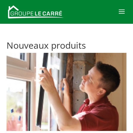
Nouveaux produits