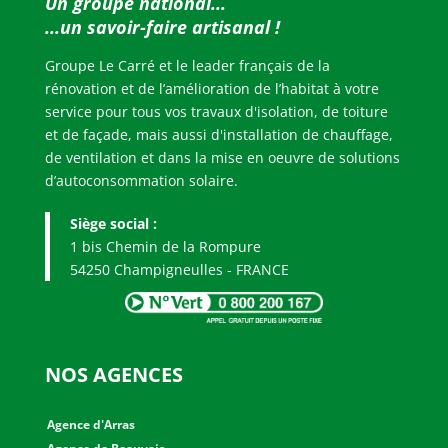
Un groupe national...
...u
n savoir-faire artisanal !
Groupe Le Carré et le leader français de la
rénovation et de l’amélioration de l’habitat à votre
service pour tous vos travaux d'isolation, de toiture
et de façade, mais aussi d'installation de chauffage,
de ventilation et dans la mise en oeuvre de solutions
d’autoconsommation solaire.
Siège social :
1 bis Chemin de la Rompure
54250 Champigneulles - FRANCE
NOS AGENCES
Agence d'Arras