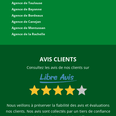
Agence de Toulouse
Agence de Bayonne
Agence de Bordeaux
Agence de Canejan
Agence de Montussan
Agence de la Rochelle
AVIS CLIENTS
Consultez les avis de nos clients sur
Nous veillons à préserver la fiabilité des avis et évaluations
nos clients.
Nos avis sont collectés par un tiers de confiance