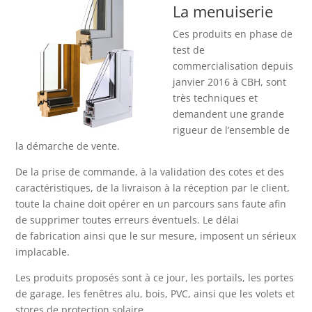
La menuiserie
Ces produits en phase de
test de
commercialisation depuis
janvier 2016 à CBH, sont
très techniques et
demandent une grande
rigueur de l’ensemble de
la démarche de vente.
De la prise de commande, à la validation des cotes et des
caractéristiques, de la livraison à la réception par le client,
toute la chaine doit opérer en un parcours sans faute afin
de supprimer toutes erreurs éventuels. Le délai
de fabrication ainsi que le sur mesure, imposent un sérieux
implacable.
Les produits proposés sont à ce jour, les portails, les portes
de garage, les fenêtres alu, bois, PVC, ainsi que les volets et
stores de protection solaire.