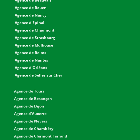
Agence de Beauvais
Agence de Rouen
Agence de Nancy
Agence d’Epinal
Agence de Chaumont
Agence de Strasbourg
Agence de Mulhouse
Agence de Reims
Agence de Nantes
Agence d’Orléans
Agence de Selles sur Cher
Agence de Tours
Agence de Besançon
Agence de Dijon
Agence d’Auxerre
Agence de Nevers
Agence de Chambéry
Agence de Clermont Ferrand