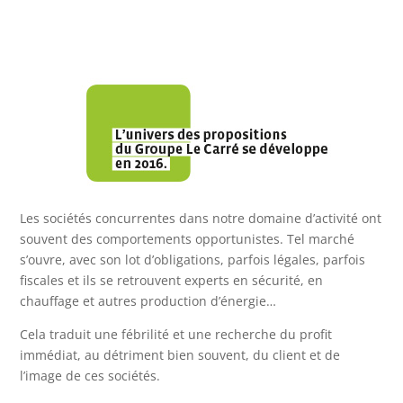
Les sociétés concurrentes dans notre domaine d’activité ont
souvent des comportements opportunistes. Tel marché
s’ouvre, avec son lot d’obligations, parfois légales, parfois
fiscales et ils se retrouvent experts en sécurité, en
chauffage et autres production d’énergie…
Cela traduit une fébrilité et une recherche du profit
immédiat, au détriment bien souvent, du client et de
l’image de ces sociétés.