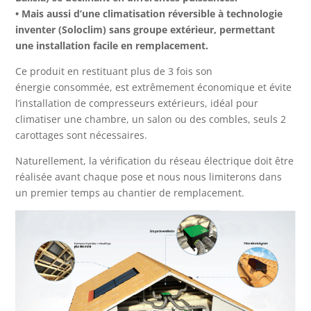
•
Mais aussi d’une climatisation réversible à technologie
inventer (Soloclim) sans groupe extérieur, permettant
une installation facile en remplacement.
Ce produit en restituant plus de 3 fois son
énergie consommée, est extrêmement économique et évite
l’installation de compresseurs extérieurs, idéal pour
climatiser une chambre, un salon ou des combles, seuls 2
carottages sont nécessaires.
Naturellement, la vérification du réseau électrique doit être
réalisée avant chaque pose et nous nous limiterons dans
un premier temps au chantier de remplacement.