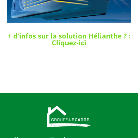
+ d’infos sur la solution Hélianthe ? :
Cliquez-ici